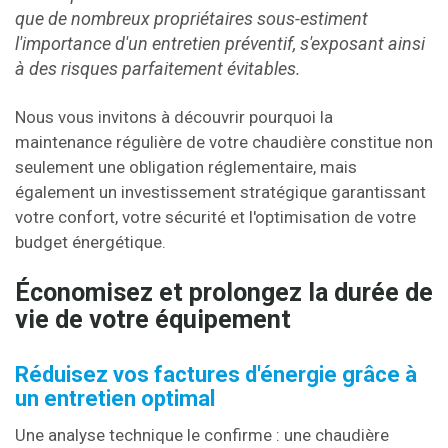
que de nombreux propriétaires sous-estiment
l'importance d'un entretien préventif, s'exposant ainsi
à des risques parfaitement évitables.
Nous vous invitons à découvrir pourquoi la
maintenance régulière de votre chaudière constitue non
seulement une obligation réglementaire, mais
également un investissement stratégique garantissant
votre confort, votre sécurité et l'optimisation de votre
budget énergétique.
Économisez et prolongez la durée de
vie de votre équipement
Réduisez vos factures d'énergie grâce à
un entretien optimal
Une analyse technique le confirme : une chaudière