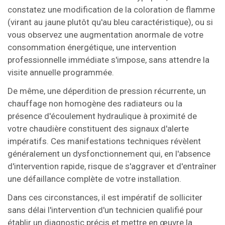
constatez une modification de la coloration de flamme
(virant au jaune plutôt qu'au bleu caractéristique), ou si
vous observez une augmentation anormale de votre
consommation énergétique, une intervention
professionnelle immédiate s'impose, sans attendre la
visite annuelle programmée.
De même, une déperdition de pression récurrente, un
chauffage non homogène des radiateurs ou la
présence d'écoulement hydraulique à proximité de
votre chaudière constituent des signaux d'alerte
impératifs. Ces manifestations techniques révèlent
généralement un dysfonctionnement qui, en l'absence
d'intervention rapide, risque de s'aggraver et d'entraîner
une défaillance complète de votre installation.
Dans ces circonstances, il est impératif de solliciter
sans délai l'intervention d'un technicien qualifié pour
établir un diagnostic précis et mettre en œuvre la