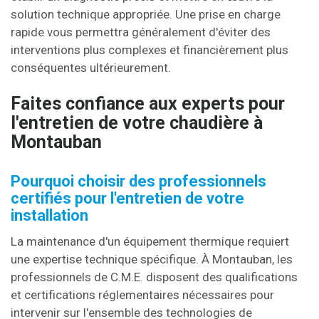
solution technique appropriée. Une prise en charge
rapide vous permettra généralement d'éviter des
interventions plus complexes et financièrement plus
conséquentes ultérieurement.
Faites confiance aux experts pour
l'entretien de votre chaudière à
Montauban
Pourquoi choisir des professionnels
certifiés pour l'entretien de votre
installation
La maintenance d'un équipement thermique requiert
une expertise technique spécifique. À Montauban, les
professionnels de C.M.E. disposent des qualifications
et certifications réglementaires nécessaires pour
intervenir sur l'ensemble des technologies de