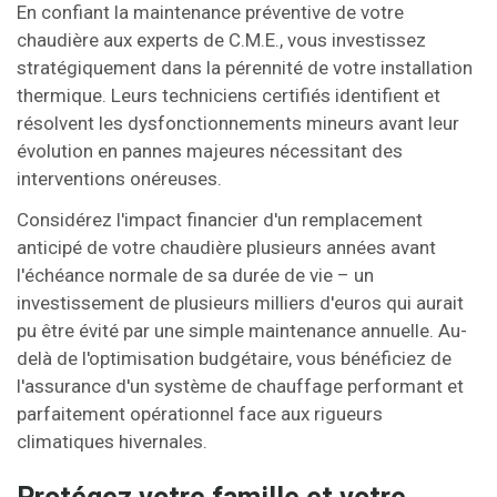
En confiant la maintenance préventive de votre
chaudière aux experts de C.M.E., vous investissez
stratégiquement dans la pérennité de votre installation
thermique. Leurs techniciens certifiés identifient et
résolvent les dysfonctionnements mineurs avant leur
évolution en pannes majeures nécessitant des
interventions onéreuses.
Considérez l'impact financier d'un remplacement
anticipé de votre chaudière plusieurs années avant
l'échéance normale de sa durée de vie – un
investissement de plusieurs milliers d'euros qui aurait
pu être évité par une simple maintenance annuelle. Au-
delà de l'optimisation budgétaire, vous bénéficiez de
l'assurance d'un système de chauffage performant et
parfaitement opérationnel face aux rigueurs
climatiques hivernales.