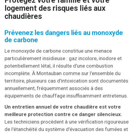
Protégez votre famille et votre
logement des risques liés aux
chaudières
Prévenez les dangers liés au monoxyde
de carbone
Le monoxyde de carbone constitue une menace
particulièrement insidieuse : gaz incolore, inodore et
potentiellement létal, il résulte d'une combustion
incomplète. À Montauban comme sur l'ensemble du
territoire, plusieurs cas d'intoxication sont documentés
annuellement, fréquemment associés à des
équipements de chauffage insuffisamment entretenus.
Un entretien annuel de votre chaudière est votre
meilleure protection contre ce danger silencieux.
Les techniciens procèdent à une vérification rigoureuse
de l'étanchéité du système d'évacuation des fumées et