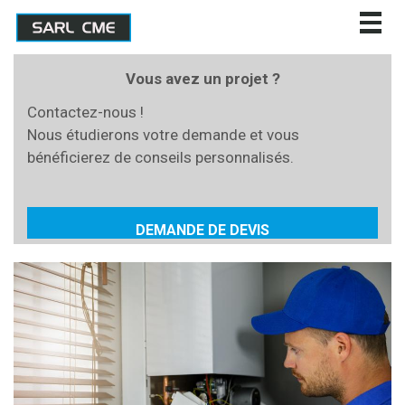
Togg
navig
Vous avez un projet ?
Contactez-nous !
Nous étudierons votre demande et vous
bénéficierez de conseils personnalisés.
DEMANDE DE DEVIS