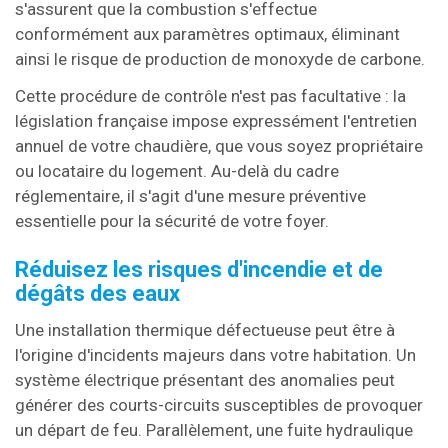
s'assurent que la combustion s'effectue
conformément aux paramètres optimaux, éliminant
ainsi le risque de production de monoxyde de carbone.
Cette procédure de contrôle n'est pas facultative : la
législation française impose expressément l'entretien
annuel de votre chaudière, que vous soyez propriétaire
ou locataire du logement. Au-delà du cadre
réglementaire, il s'agit d'une mesure préventive
essentielle pour la sécurité de votre foyer.
Réduisez les risques d'incendie et de
dégâts des eaux
Une installation thermique défectueuse peut être à
l'origine d'incidents majeurs dans votre habitation. Un
système électrique présentant des anomalies peut
générer des courts-circuits susceptibles de provoquer
un départ de feu. Parallèlement, une fuite hydraulique