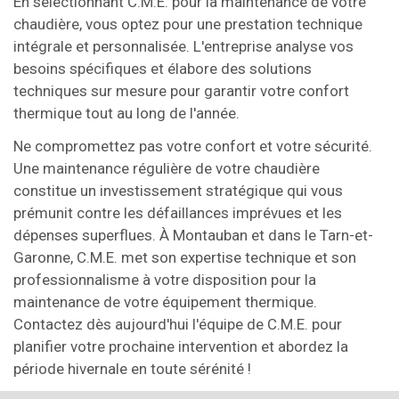
En sélectionnant C.M.E. pour la maintenance de votre
chaudière, vous optez pour une prestation technique
intégrale et personnalisée. L'entreprise analyse vos
besoins spécifiques et élabore des solutions
techniques sur mesure pour garantir votre confort
thermique tout au long de l'année.
Ne compromettez pas votre confort et votre sécurité.
Une maintenance régulière de votre chaudière
constitue un investissement stratégique qui vous
prémunit contre les défaillances imprévues et les
dépenses superflues. À Montauban et dans le Tarn-et-
Garonne, C.M.E. met son expertise technique et son
professionnalisme à votre disposition pour la
maintenance de votre équipement thermique.
Contactez dès aujourd'hui l'équipe de C.M.E. pour
planifier votre prochaine intervention et abordez la
période hivernale en toute sérénité !