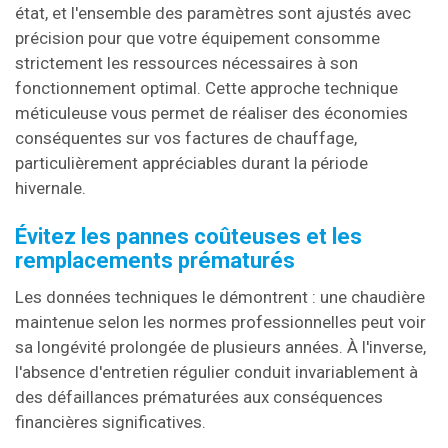
état, et l'ensemble des paramètres sont ajustés avec
précision pour que votre équipement consomme
strictement les ressources nécessaires à son
fonctionnement optimal. Cette approche technique
méticuleuse vous permet de réaliser des économies
conséquentes sur vos factures de chauffage,
particulièrement appréciables durant la période
hivernale.
Évitez les pannes coûteuses et les
remplacements prématurés
Les données techniques le démontrent : une chaudière
maintenue selon les normes professionnelles peut voir
sa longévité prolongée de plusieurs années. À l'inverse,
l'absence d'entretien régulier conduit invariablement à
des défaillances prématurées aux conséquences
financières significatives.