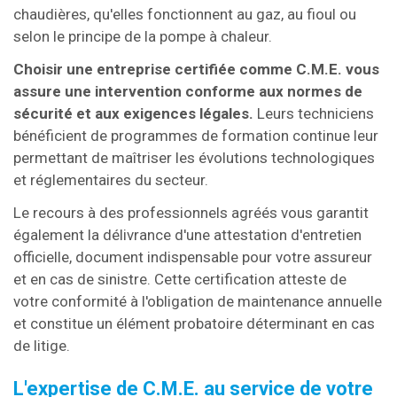
chaudières, qu'elles fonctionnent au gaz, au fioul ou
selon le principe de la pompe à chaleur.
Choisir une entreprise certifiée comme C.M.E. vous
assure une intervention conforme aux normes de
sécurité et aux exigences légales.
Leurs techniciens
bénéficient de programmes de formation continue leur
permettant de maîtriser les évolutions technologiques
et réglementaires du secteur.
Le recours à des professionnels agréés vous garantit
également la délivrance d'une attestation d'entretien
officielle, document indispensable pour votre assureur
et en cas de sinistre. Cette certification atteste de
votre conformité à l'obligation de maintenance annuelle
et constitue un élément probatoire déterminant en cas
de litige.
L'expertise de C.M.E. au service de votre