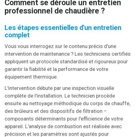
Comment se déroule un entretien
professionnel de chaudière ?
Les étapes essentielles d'un entretien
complet
Vous vous interrogez sur le contenu précis d'une
intervention de maintenance ? Les techniciens certifiés
appliquent un protocole standardisé et rigoureux pour
garantir la fiabilité et la performance de votre
équipement thermique.
L'intervention débute par une inspection visuelle
complète de l'installation. Le technicien procède
ensuite au nettoyage méthodique du corps de chauffe,
des brûleurs et des dispositifs de filtration –
composants déterminants pour l'efficience de votre
appareil. L'analyse de combustion est réalisée avec
précision et les paramètres sont ajustés pour