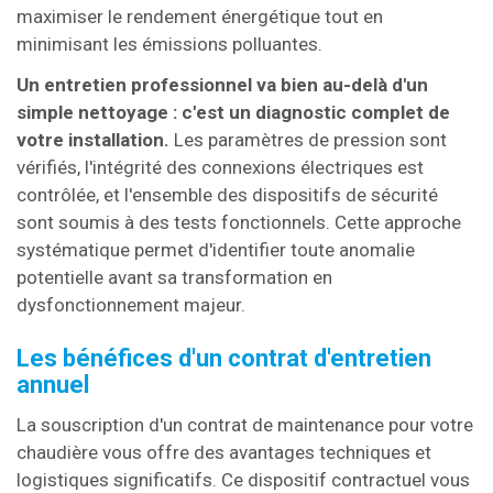
maximiser le rendement énergétique tout en
minimisant les émissions polluantes.
Un entretien professionnel va bien au-delà d'un
simple nettoyage : c'est un diagnostic complet de
votre installation.
Les paramètres de pression sont
vérifiés, l'intégrité des connexions électriques est
contrôlée, et l'ensemble des dispositifs de sécurité
sont soumis à des tests fonctionnels. Cette approche
systématique permet d'identifier toute anomalie
potentielle avant sa transformation en
dysfonctionnement majeur.
Les bénéfices d'un contrat d'entretien
annuel
La souscription d'un contrat de maintenance pour votre
chaudière vous offre des avantages techniques et
logistiques significatifs. Ce dispositif contractuel vous