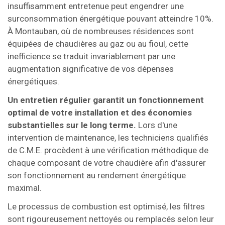
insuffisamment entretenue peut engendrer une
surconsommation énergétique pouvant atteindre 10%.
À Montauban, où de nombreuses résidences sont
équipées de chaudières au gaz ou au fioul, cette
inefficience se traduit invariablement par une
augmentation significative de vos dépenses
énergétiques.
Un entretien régulier garantit un fonctionnement
optimal de votre installation et des économies
substantielles sur le long terme.
Lors d'une
intervention de maintenance, les techniciens qualifiés
de C.M.E. procèdent à une vérification méthodique de
chaque composant de votre chaudière afin d'assurer
son fonctionnement au rendement énergétique
maximal.
Le processus de combustion est optimisé, les filtres
sont rigoureusement nettoyés ou remplacés selon leur