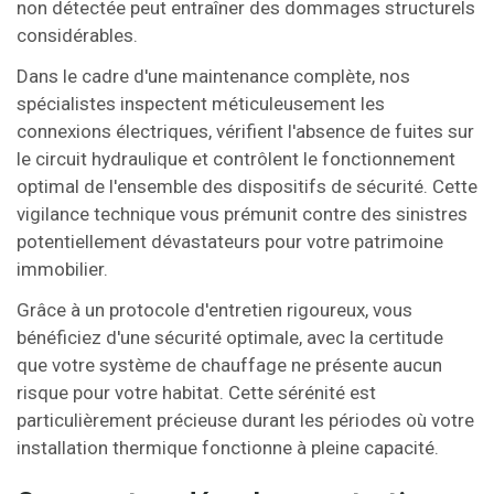
non détectée peut entraîner des dommages structurels
considérables.
Dans le cadre d'une maintenance complète, nos
spécialistes inspectent méticuleusement les
connexions électriques, vérifient l'absence de fuites sur
le circuit hydraulique et contrôlent le fonctionnement
optimal de l'ensemble des dispositifs de sécurité. Cette
vigilance technique vous prémunit contre des sinistres
potentiellement dévastateurs pour votre patrimoine
immobilier.
Grâce à un protocole d'entretien rigoureux, vous
bénéficiez d'une sécurité optimale, avec la certitude
que votre système de chauffage ne présente aucun
risque pour votre habitat. Cette sérénité est
particulièrement précieuse durant les périodes où votre
installation thermique fonctionne à pleine capacité.