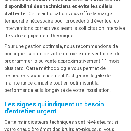
disponibilité des techniciens et évite les délais
d'attente.
Cette anticipation vous offre la marge
temporelle nécessaire pour procéder à d'éventuelles
interventions correctives avant la sollicitation intensive
de votre équipement thermique.
Pour une gestion optimale, nous recommandons de
consigner la date de votre dernière intervention et de
programmer la suivante approximativement 11 mois
plus tard. Cette méthodologie vous permet de
respecter scrupuleusement l'obligation légale de
maintenance annuelle tout en optimisant la
performance et la longévité de votre installation.
Les signes qui indiquent un besoin
d'entretien urgent
Certains indicateurs techniques sont révélateurs : si
votre chaudière émet des bruits atypiques, si vous