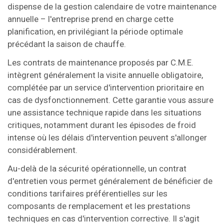
dispense de la gestion calendaire de votre maintenance
annuelle – l'entreprise prend en charge cette
planification, en privilégiant la période optimale
précédant la saison de chauffe.
Les contrats de maintenance proposés par C.M.E.
intègrent généralement la visite annuelle obligatoire,
complétée par un service d'intervention prioritaire en
cas de dysfonctionnement. Cette garantie vous assure
une assistance technique rapide dans les situations
critiques, notamment durant les épisodes de froid
intense où les délais d'intervention peuvent s'allonger
considérablement.
Au-delà de la sécurité opérationnelle, un contrat
d'entretien vous permet généralement de bénéficier de
conditions tarifaires préférentielles sur les
composants de remplacement et les prestations
techniques en cas d'intervention corrective. Il s'agit