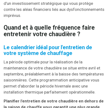
d'un investissement stratégique qui vous protège
contre les aléas financiers liés aux dysfonctionnements
imprévus.
Quand et à quelle fréquence faire
entretenir votre chaudière ?
Le calendrier idéal pour l'entretien de
votre système de chauffage
La période optimale pour la réalisation de la
maintenance de votre chaudière se situe entre avril et
septembre, préalablement à la baisse des températures
saisonnières. Cette programmation anticipative vous
permet d'aborder la période hivernale avec une
installation thermique parfaitement opérationnelle.
Planifier l'entretien de votre chaudière en dehors de
la saison de chauffe vous garantit une plus grande