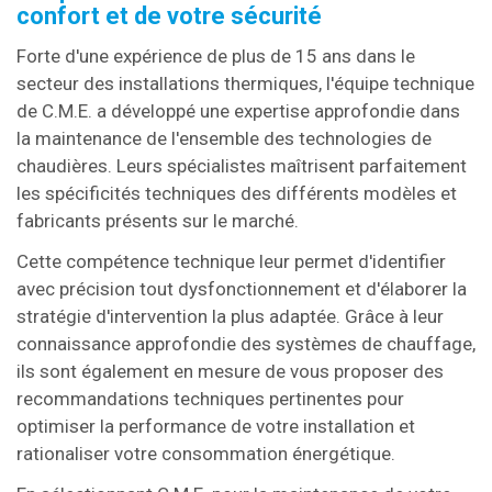
confort et de votre sécurité
Forte d'une expérience de plus de 15 ans dans le
secteur des installations thermiques, l'équipe technique
de C.M.E. a développé une expertise approfondie dans
la maintenance de l'ensemble des technologies de
chaudières. Leurs spécialistes maîtrisent parfaitement
les spécificités techniques des différents modèles et
fabricants présents sur le marché.
Cette compétence technique leur permet d'identifier
avec précision tout dysfonctionnement et d'élaborer la
stratégie d'intervention la plus adaptée. Grâce à leur
connaissance approfondie des systèmes de chauffage,
ils sont également en mesure de vous proposer des
recommandations techniques pertinentes pour
optimiser la performance de votre installation et
rationaliser votre consommation énergétique.