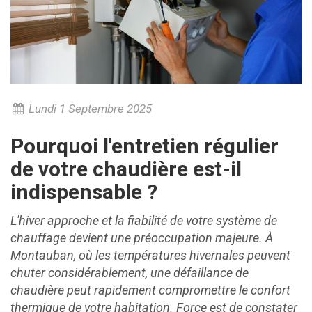
Lundi 1 Septembre 2025
Pourquoi l'entretien régulier
de votre chaudière est-il
indispensable ?
L'hiver approche et la fiabilité de votre système de
chauffage devient une préoccupation majeure. À
Montauban, où les températures hivernales peuvent
chuter considérablement, une défaillance de
chaudière peut rapidement compromettre le confort
thermique de votre habitation. Force est de constater